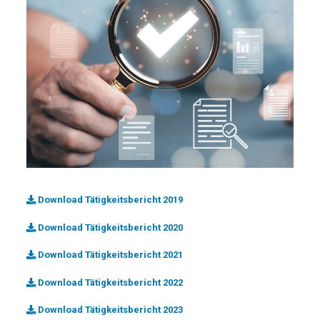
Download Tätigkeitsbericht 2019
Download Tätigkeitsbericht 2020
Download Tätigkeitsbericht 2021
Download Tätigkeitsbericht 2022
Download Tätigkeitsbericht 2023