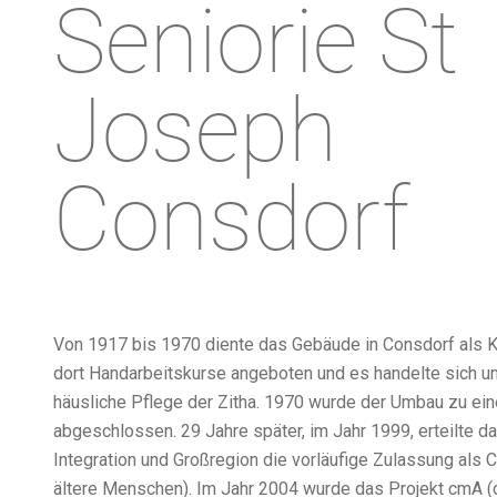
Seniorie St
Joseph
Consdorf
Von 1917 bis 1970 diente das Gebäude in Consdorf als 
dort Handarbeitskurse angeboten und es handelte sich um
häusliche Pflege der Zitha. 1970 wurde der Umbau zu ei
abgeschlossen. 29 Jahre später, im Jahr 1999, erteilte da
Integration und Großregion die vorläufige Zulassung als C
ältere Menschen). Im Jahr 2004 wurde das Projekt cmA (