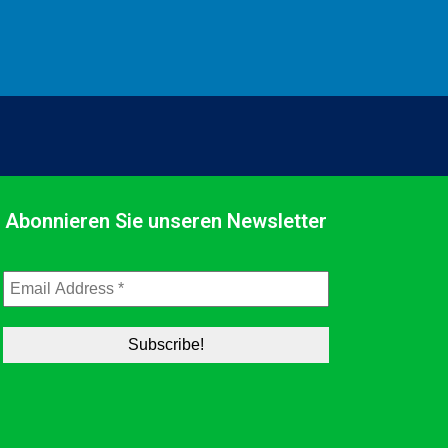
Abonnieren Sie unseren Newsletter