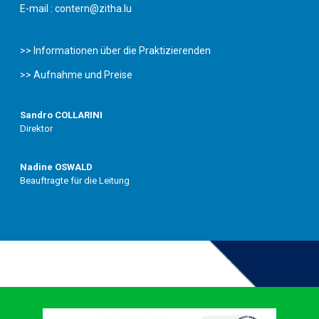
E-mail :
contern@zitha.lu
>> Informationen über die Praktizierenden
>> Aufnahme und Preise
Sandro COLLARINI
Direktor
Nadine OSWALD
Beauftragte für die Leitung