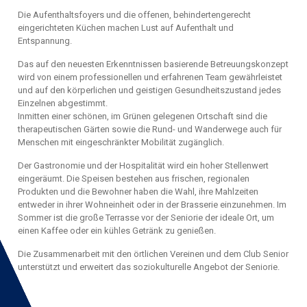
Die Aufenthaltsfoyers und die offenen, behindertengerecht
eingerichteten Küchen machen Lust auf Aufenthalt und
Entspannung.
Das auf den neuesten Erkenntnissen basierende Betreuungskonzept
wird von einem professionellen und erfahrenen Team gewährleistet
und auf den körperlichen und geistigen Gesundheitszustand jedes
Einzelnen abgestimmt.
Inmitten einer schönen, im Grünen gelegenen Ortschaft sind die
therapeutischen Gärten sowie die Rund- und Wanderwege auch für
Menschen mit eingeschränkter Mobilität zugänglich.
Der Gastronomie und der Hospitalität wird ein hoher Stellenwert
eingeräumt. Die Speisen bestehen aus frischen, regionalen
Produkten und die Bewohner haben die Wahl, ihre Mahlzeiten
entweder in ihrer Wohneinheit oder in der Brasserie einzunehmen. Im
Sommer ist die große Terrasse vor der Seniorie der ideale Ort, um
einen Kaffee oder ein kühles Getränk zu genießen.
Die Zusammenarbeit mit den örtlichen Vereinen und dem Club Senior
unterstützt und erweitert das soziokulturelle Angebot der Seniorie.