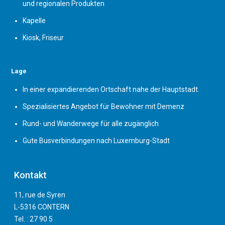
und regionalen Produkten
Kapelle
Kiosk, Friseur
Lage
In einer expandierenden Ortschaft nahe der Hauptstadt.
Spezialisiertes Angebot für Bewohner mit Demenz
Rund- und Wanderwege für alle zugänglich
Gute Busverbindungen nach Luxemburg-Stadt
Kontakt
11, rue de Syren
L-5316 CONTERN
Tel. :
27 90 5