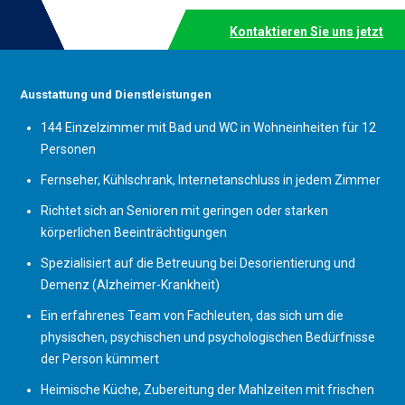
Kontaktieren Sie uns jetzt
Ausstattung und Dienstleistungen
144 Einzelzimmer mit Bad und WC in Wohneinheiten für 12
Personen
Fernseher, Kühlschrank, Internetanschluss in jedem Zimmer
Richtet sich an Senioren mit geringen oder starken
körperlichen Beeinträchtigungen
Spezialisiert auf die Betreuung bei Desorientierung und
Demenz (Alzheimer-Krankheit)
Ein erfahrenes Team von Fachleuten, das sich um die
physischen, psychischen und psychologischen Bedürfnisse
der Person kümmert
Heimische Küche, Zubereitung der Mahlzeiten mit frischen