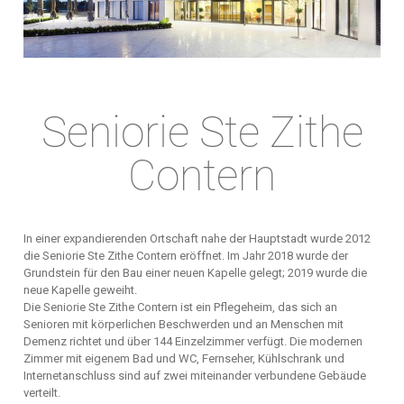
Seniorie Ste Zithe
Contern
In einer expandierenden Ortschaft nahe der Hauptstadt wurde 2012
die Seniorie Ste Zithe Contern eröffnet. Im Jahr 2018 wurde der
Grundstein für den Bau einer neuen Kapelle gelegt; 2019 wurde die
neue Kapelle geweiht.
Die Seniorie Ste Zithe Contern ist ein Pflegeheim, das sich an
Senioren mit körperlichen Beschwerden und an Menschen mit
Demenz richtet und über 144 Einzelzimmer verfügt. Die modernen
Zimmer mit eigenem Bad und WC, Fernseher, Kühlschrank und
Internetanschluss sind auf zwei miteinander verbundene Gebäude
verteilt.