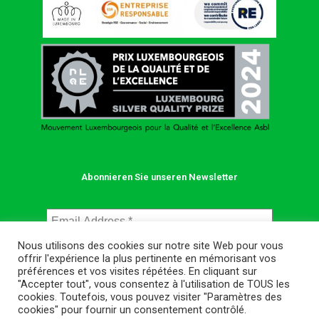
Abonnieren Sie unseren Newsletter
Nous utilisons des cookies sur notre site Web pour vous
offrir l'expérience la plus pertinente en mémorisant vos
préférences et vos visites répétées. En cliquant sur
"Accepter tout", vous consentez à l'utilisation de TOUS les
cookies. Toutefois, vous pouvez visiter "Paramètres des
cookies" pour fournir un consentement contrôlé.