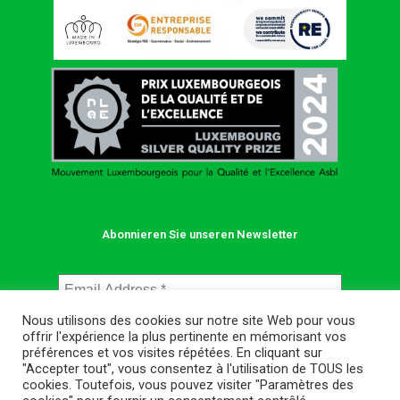
Abonnieren Sie unseren Newsletter
Nous utilisons des cookies sur notre site Web pour vous
offrir l'expérience la plus pertinente en mémorisant vos
préférences et vos visites répétées. En cliquant sur
"Accepter tout", vous consentez à l'utilisation de TOUS les
cookies. Toutefois, vous pouvez visiter "Paramètres des