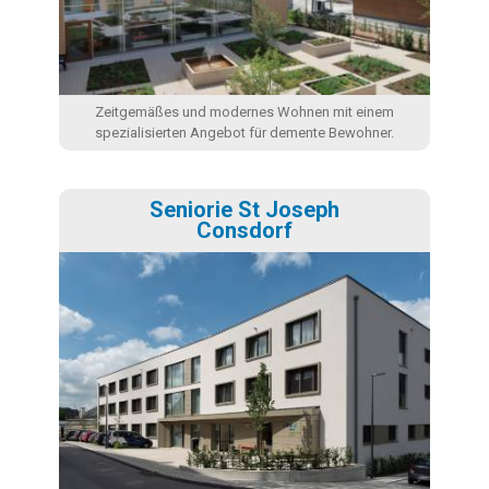
Zeitgemäßes und modernes Wohnen mit einem
spezialisierten Angebot für demente Bewohner.
Seniorie St Joseph
Consdorf