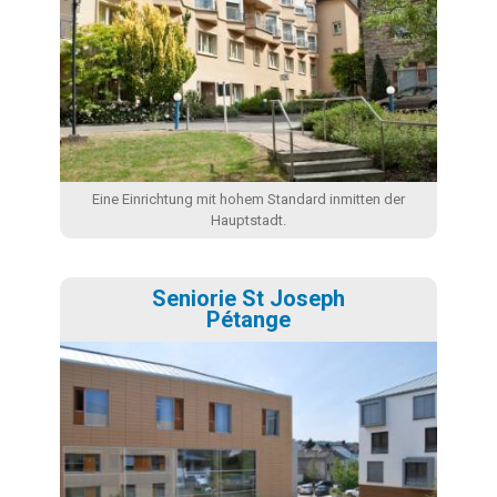
Eine Einrichtung mit hohem Standard inmitten der
Hauptstadt.
Seniorie St Joseph
Pétange