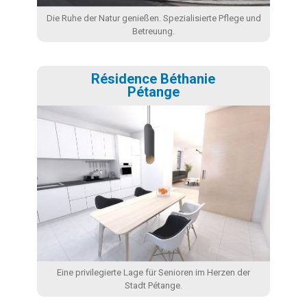
Die Ruhe der Natur genießen. Spezialisierte Pflege und
Betreuung.
Résidence Béthanie
Pétange
Eine privilegierte Lage für Senioren im Herzen der
Stadt Pétange.