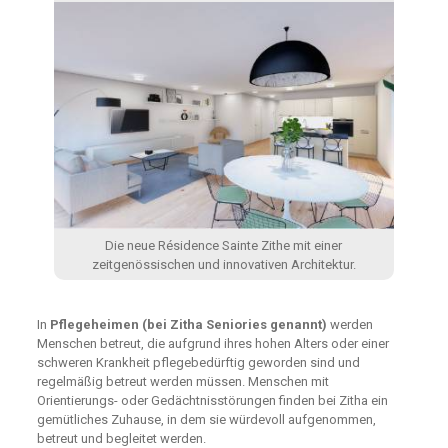
Die neue Résidence Sainte Zithe mit einer
zeitgenössischen und innovativen Architektur.
In
Pflegeheimen (bei Zitha Seniories genannt)
werden
Menschen betreut, die aufgrund ihres hohen Alters oder einer
schweren Krankheit pflegebedürftig geworden sind und
regelmäßig betreut werden müssen. Menschen mit
Orientierungs- oder Gedächtnisstörungen finden bei Zitha ein
gemütliches Zuhause, in dem sie würdevoll aufgenommen,
betreut und begleitet werden.