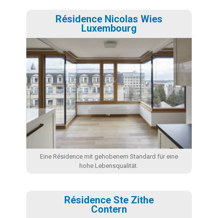
Résidence Nicolas Wies
Luxembourg
Eine Résidence mit gehobenem Standard für eine
hohe Lebensqualität.
Résidence Ste Zithe
Contern