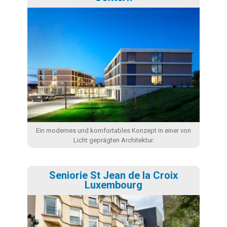
Ein modernes und komfortables Konzept in einer von
Licht geprägten Architektur.
Seniorie St Jean de la Croix
Luxembourg