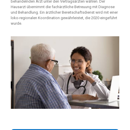
behandelnden Arzt unter den Vertragsärzten wählen. Der
Hausarzt übernimmt die fachärztliche Betreuung mit Diagnose
und Behandlung. Ein ärztlicher Bereitschaftsdienst wird mit einer
loko-regionalen Koordination gewährleistet, die 2020 eingeführt
wurde.