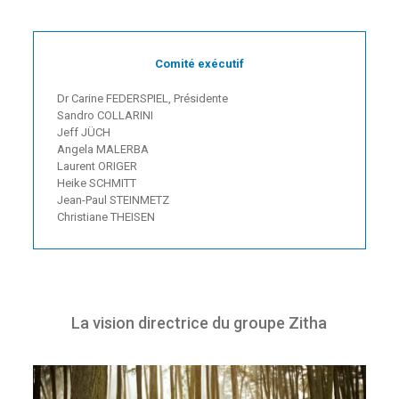
Comité exécutif
Dr Carine FEDERSPIEL, Présidente
Sandro COLLARINI
Jeff JÜCH
Angela MALERBA
Laurent ORIGER
Heike SCHMITT
Jean-Paul STEINMETZ
Christiane THEISEN
La vision directrice du groupe Zitha