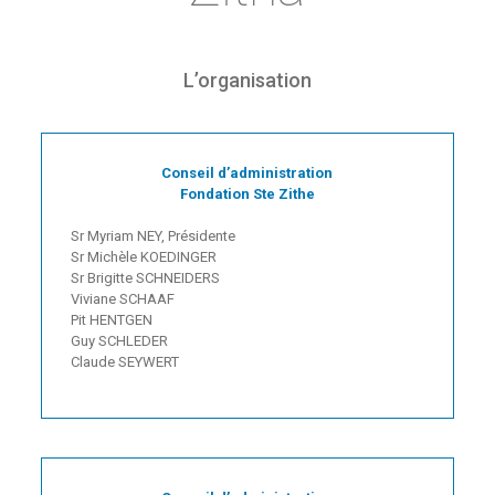
L’organisation
Conseil d’administration
Fondation Ste Zithe
Sr Myriam NEY, Présidente
Sr Michèle KOEDINGER
Sr Brigitte SCHNEIDERS
Viviane SCHAAF
Pit HENTGEN
Guy SCHLEDER
Claude SEYWERT