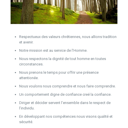
Respectueux des valeurs chrétiennes, nous allions tradition
et avenir.
Notre mission est au service de l’Homme.
Nous respectons la dignité de tout homme en toutes
circonstances.
Nous prenons le temps pour offrir une présence
attentionée.
Nous voulons nous comprendre et nous faire comprendre.
Un comportement digne de confiance creé la confiance.
Diriger et décider servent l’ensemble dans le respect de
l’individu.
En développant nos compétences nous visons qualité et
sécurité.