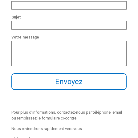
Sujet
Votre message
Pour plus d’informations, contactez-nous par téléphone, email
ou remplissez le formulaire ci-contre.
Nous reviendrons rapidement vers vous.