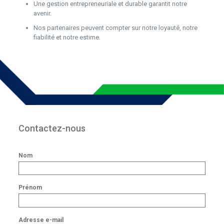
Une gestion entrepreneuriale et durable garantit notre
avenir.
Nos partenaires peuvent compter sur notre loyauté, notre
fiabilité et notre estime.
Contactez-nous
Nom
Prénom
Adresse e-mail