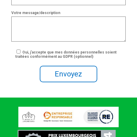
Votre message/description
Oui, j'accepte que mes données personnelles soient
traitées conformément au GDPR (optionnel)