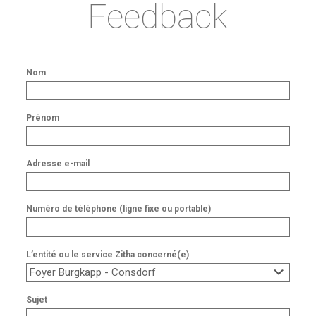
Feedback
Nom
Prénom
Adresse e-mail
Numéro de téléphone (ligne fixe ou portable)
L’entité ou le service Zitha concerné(e)
Sujet